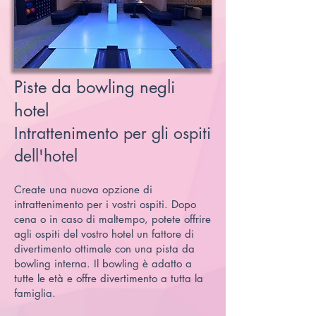
Piste da bowling negli
hotel
Intrattenimento per gli ospiti
dell'hotel
Create una nuova opzione di
intrattenimento per i vostri ospiti. Dopo
cena o in caso di maltempo, potete offrire
agli ospiti del vostro hotel un fattore di
divertimento ottimale con una pista da
bowling interna. Il bowling è adatto a
tutte le età e offre divertimento a tutta la
famiglia.